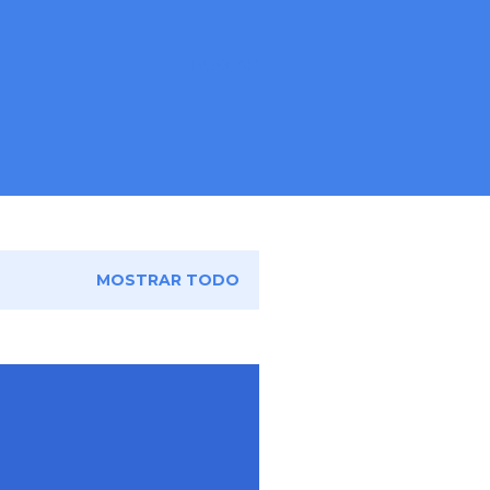
BUSCAR
MOSTRAR TODO