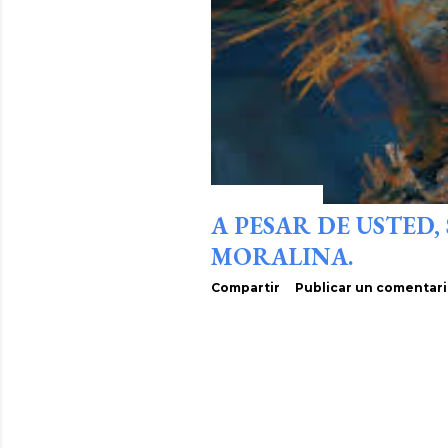
enero 17, 2020
A PESAR DE USTED
MORALINA.
Compartir
Publicar un comentar