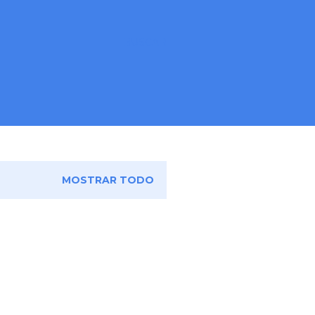
BUSCAR
MOSTRAR TODO