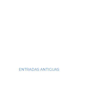
ENTRADAS ANTIGUAS