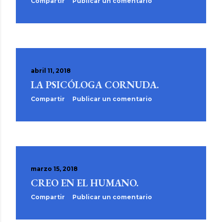
Compartir
Publicar un comentario
abril 11, 2018
LA PSICÓLOGA CORNUDA.
Compartir
Publicar un comentario
marzo 15, 2018
CREO EN EL HUMANO.
Compartir
Publicar un comentario