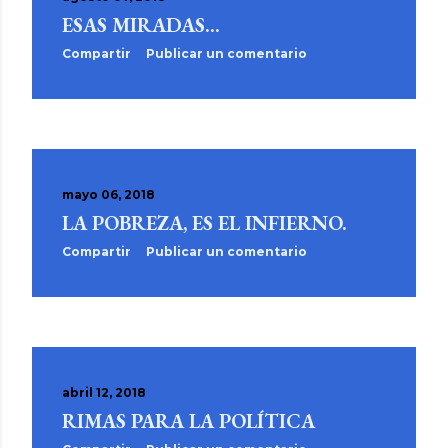
ESAS MIRADAS...
Compartir
Publicar un comentario
mayo 06, 2018
LA POBREZA, ES EL INFIERNO.
Compartir
Publicar un comentario
abril 12, 2018
RIMAS PARA LA POLÍTICA