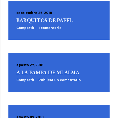
septiembre 26, 2018
BARQUITOS DE PAPEL.
Compartir
1 comentario
agosto 27, 2018
A LA PAMPA DE MI ALMA
Compartir
Publicar un comentario
agosto 07, 2018