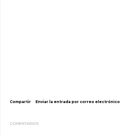
Compartir
Enviar la entrada por correo electrónico
COMENTARIOS