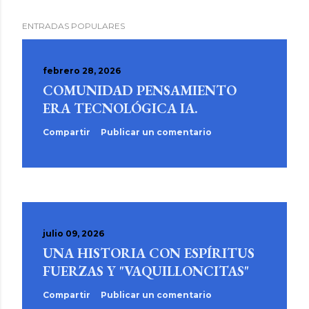
ENTRADAS POPULARES
febrero 28, 2026
COMUNIDAD PENSAMIENTO
ERA TECNOLÓGICA IA.
Compartir
Publicar un comentario
julio 09, 2026
UNA HISTORIA CON ESPÍRITUS
FUERZAS Y "VAQUILLONCITAS"
Compartir
Publicar un comentario