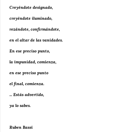
Creyéndote designado,
creyéndote iluminado,
rezándote, confirmándote,
en el altar de las vanidades.
En ese preciso punto,
la impunidad, comienza,
en ese preciso punto
el final, comienza.
... Estás advertido,
ya lo sabes.
Ruben Bassi