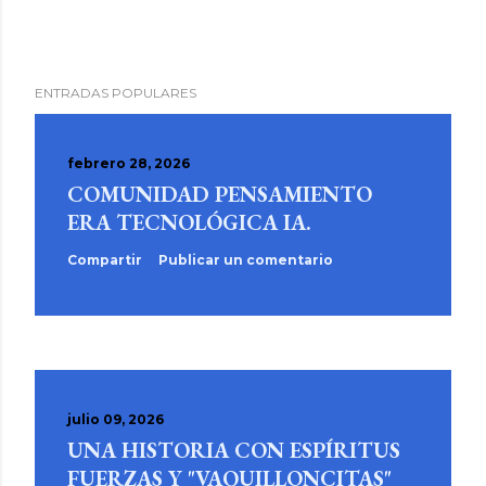
ENTRADAS POPULARES
febrero 28, 2026
COMUNIDAD PENSAMIENTO
ERA TECNOLÓGICA IA.
Compartir
Publicar un comentario
julio 09, 2026
UNA HISTORIA CON ESPÍRITUS
FUERZAS Y "VAQUILLONCITAS"