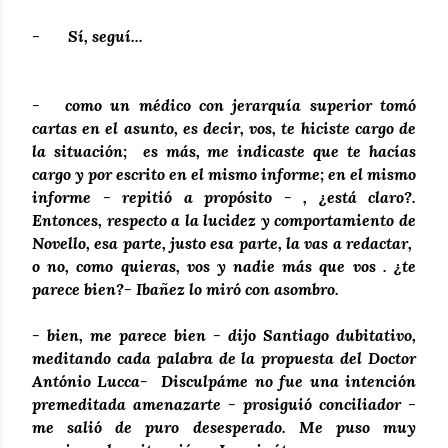
- Sí, seguí...
- como un médico con jerarquía superior tomó
cartas en el asunto, es decir, vos, te hiciste cargo de
la situación; es más, me indicaste que te hacías
cargo y por escrito en el mismo informe; en el mismo
informe - repitió a propósito - , ¿está claro?.
Entonces, respecto a la lucidez y comportamiento de
Novello, esa parte, justo esa parte, la vas a redactar,
o no, como quieras, vos y nadie más que vos . ¿te
parece bien?- Ibañez lo miró con asombro.
- bien, me parece bien - dijo Santiago dubitativo,
meditando cada palabra de la propuesta del Doctor
António Lucca- Disculpáme no fue una intención
premeditada amenazarte - prosiguió conciliador -
me salió de puro desesperado. Me puso muy