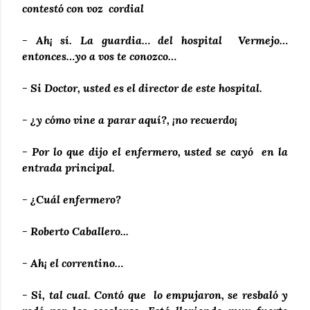
contestó con voz cordial
- Ah¡ sí. La guardia… del hospital Vermejo…
entonces…yo a vos te conozco…
- Si Doctor, usted es el director de este hospital.
- ¿y cómo vine a parar aquí?, ¡no recuerdo¡
- Por lo que dijo el enfermero, usted se cayó en la
entrada principal.
- ¿Cuál enfermero?
- Roberto Caballero...
- Ah¡ el correntino…
- Si, tal cual. Contó que lo empujaron, se resbaló y