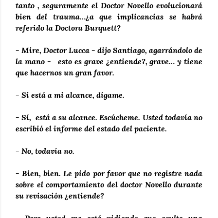
tanto , seguramente el Doctor Novello evolucionará
bien del trauma…¿a que implicancias se habrá
referido la Doctora Burquett?
- Mire, Doctor Lucca - dijo Santiago, agarrándolo de
la mano - esto es grave ¿entiende?, grave… y tiene
que hacernos un gran favor.
- Si está a mi alcance, dígame.
- Sí, está a su alcance. Escúcheme. Usted todavía no
escribió el informe del estado del paciente.
- No, todavía no.
- Bien, bien. Le pido por favor que no registre nada
sobre el comportamiento del doctor Novello durante
su revisación ¿entiende?