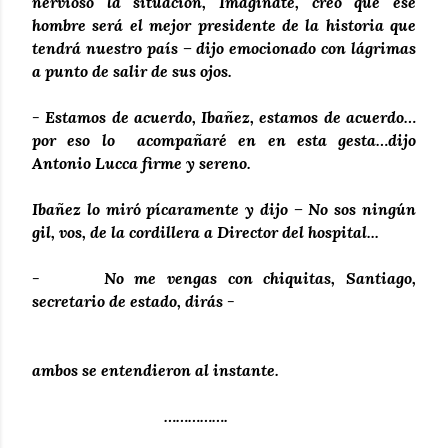
nervioso la situación, Imagináte, creo que ese
hombre será el mejor presidente de la historia que
tendrá nuestro país – dijo emocionado con lágrimas
a punto de salir de sus ojos.
- Estamos de acuerdo, Ibañez, estamos de acuerdo…
por eso lo acompañaré en en esta gesta…dijo
Antonio Lucca firme y sereno.
Ibañez lo miró pícaramente y dijo – No sos ningún
gil, vos, de la cordillera a Director del hospital...
- No me vengas con chiquitas, Santiago,
secretario de estado, dirás -
ambos se entendieron al instante.
…………….