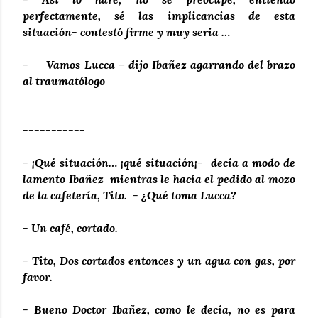
perfectamente, sé las implicancias de esta
situación- contestó firme y muy seria …
- Vamos Lucca – dijo Ibañez agarrando del brazo
al traumatólogo
-----------
- ¡Qué situación… ¡qué situación¡- decía a modo de
lamento Ibañez mientras le hacía el pedido al mozo
de la cafetería, Tito. - ¿Qué toma Lucca?
- Un café, cortado.
- Tito, Dos cortados entonces y un agua con gas, por
favor.
- Bueno Doctor Ibañez, como le decía, no es para