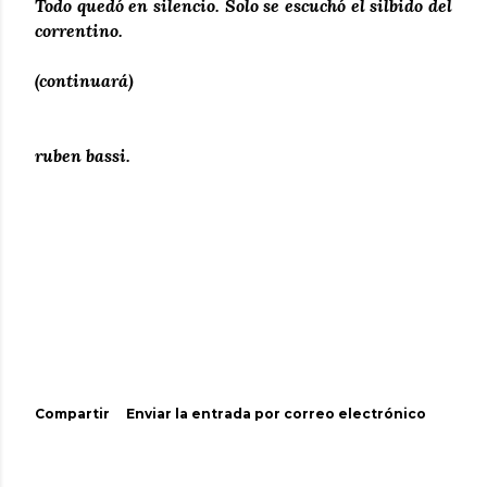
Todo quedó en silencio. Solo se escuchó el silbido del
correntino.
(continuará)
ruben bassi.
Compartir
Enviar la entrada por correo electrónico