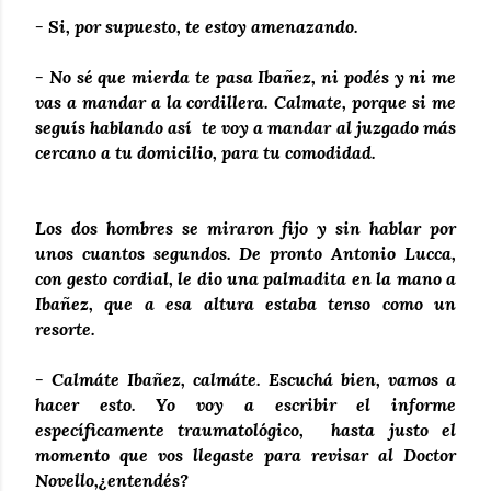
- Si, por supuesto, te estoy amenazando.
- No sé que mierda te pasa Ibañez, ni podés y ni me
vas a mandar a la cordillera. Calmate, porque si me
seguís hablando así te voy a mandar al juzgado más
cercano a tu domicilio, para tu comodidad.
Los dos hombres se miraron fijo y sin hablar por
unos cuantos segundos. De pronto Antonio Lucca,
con gesto cordial, le dio una palmadita en la mano a
Ibañez, que a esa altura estaba tenso como un
resorte.
- Calmáte Ibañez, calmáte. Escuchá bien, vamos a
hacer esto. Yo voy a escribir el informe
específicamente traumatológico, hasta justo el
momento que vos llegaste para revisar al Doctor
Novello,¿entendés?