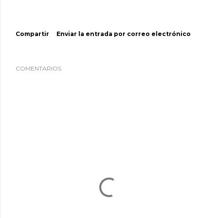
Compartir
Enviar la entrada por correo electrónico
COMENTARIOS