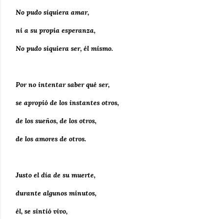
No pudo siquiera amar,
ni a su propia esperanza,
No pudo siquiera ser, él mismo.
Por no intentar saber qué ser,
se apropió de los instantes otros,
de los sueños, de los otros,
de los amores de otros.
Justo el día de su muerte,
durante algunos minutos,
él, se sintió vivo,