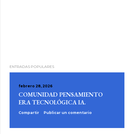
ENTRADAS POPULARES
febrero 28, 2026
COMUNIDAD PENSAMIENTO
ERA TECNOLÓGICA IA.
Compartir
Publicar un comentario